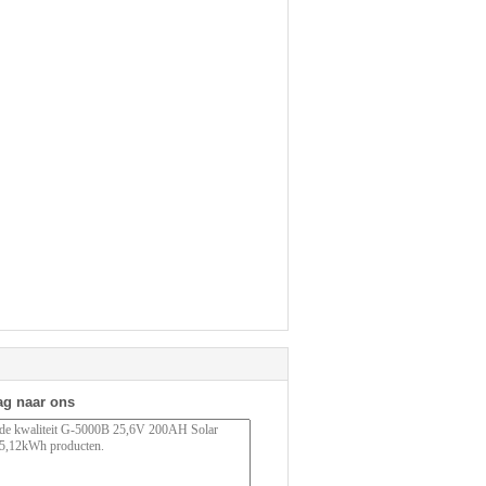
ag naar ons