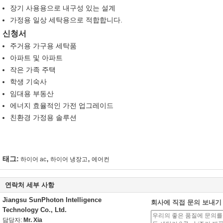
장기 사용용으로 내구성 있는 설계
가정용 일상 세탁용으로 적합합니다.
신청서
주거용 가구용 세탁품
아파트 및 아파트
작은 가족 주택
학생 기숙사
임대용 부동산
에너지 효율적인 가전 업그레이드
친환경 가정용 솔루션
,
,
태그:
하이어 ac
하이어 냉장고
에어컨
연락처 세부 사항
Jiangsu SunPhoton Intelligence
회사에 직접 문의 보내기
Technology Co., Ltd.
담당자:
Mr. Xia