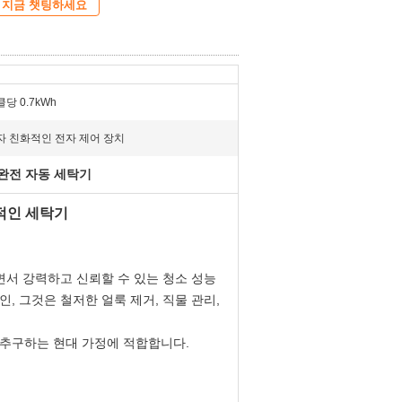
지금 챗팅하세요
당 0.7kWh
자 친화적인 전자 제어 장치
간 완전 자동 세탁기
율적인 세탁기
면서 강력하고 신뢰할 수 있는 청소 성능
, 그것은 철저한 얼룩 제거, 직물 관리,
 추구하는 현대 가정에 적합합니다.