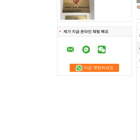
제가 지금 온라인 채팅 해요
지금 챗팅하세요