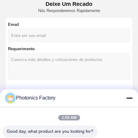
Deixe Um Recado
Nós Responderemos Rapidamente
Email
Requerimento
Continue
Photonics Factory
1:55 AM
Nossas Categorias
Good day, what product are you looking for?