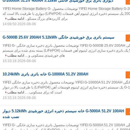
دیواری باتری برق خورشیدی خانگی G-20000A 51.2V 400AH 5.12kW
YIFEI Home Storage Battery G-20000A 51.2V 400AH توضیحات محصول YIFEI Home Storage Battery G-
20000A 51.2V 400Ah یک سیستم ذخیره انرژی لیتیوم آهن فسفات (LiFePO4) دیواری با ظرفیت بالا است که
برای کاربردهای بزرگ مسکو...
ادامه مطلب
2026-08-06 14:08:50
سیستم باتری برق خورشیدی خانگی G-5000B 25.6V 200AH 5.12kWh
باتری ذخیره سازی خانگی YIFEI G-5000B 25.6V 200AH توضیحات محصول باتری ذخیره سازی خانگی YIFEI G-
5000B 25.6V 200Ah یک باتری ذخیره سازی انرژی لیتیوم آهن فسفات (LiFePO4) بسته بندی شده برای سیستم
های خورشیدی مسکونی و ...
ادامه مطلب
2026-08-06 15:33:18
G-10000A 51.2V 200AH خانه باتری باتری 10.24kWh
باتری ذخیره سازی خانگی YIFEI G-10000A 51.2V 200AH توضیحات محصول باتری ذخیره سازی خانگی YIFEI
G-10000A 51.2V 200Ah یک سیستم ذخیره سازی انرژی لیتیوم فوسفات آهن (LiFePO4) با ظرفیت بالا در دیوار
است که برای مسکونی، ...
ادامه مطلب
2026-08-06 15:33:16
G-5000A 51.2V 100AH خانه سیستم ذخیره انرژی خورشیدی 5.12kWh دیوار
نصب شده
باتری ذخیره سازی خانگی YIFEI G-5000A 51.2V 100AH توضیحات محصول باتری ذخیره سازی خانگی YIFEI G-