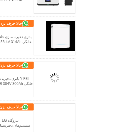
حالا حرف بزن
حالا حرف بزن
حالا حرف بزن