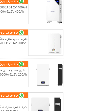
حالا حرف بزن
حالا حرف بزن
حالا حرف بزن
حالا حرف بزن