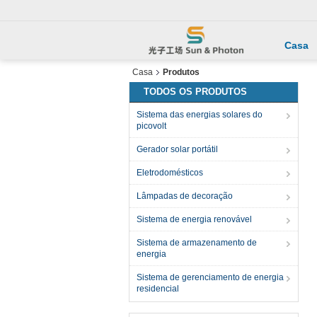
Casa
Casa
Produtos
TODOS OS PRODUTOS
Sistema das energias solares do
picovolt
Gerador solar portátil
Eletrodomésticos
Lâmpadas de decoração
Sistema de energia renovável
Sistema de armazenamento de
energia
Sistema de gerenciamento de energia
residencial