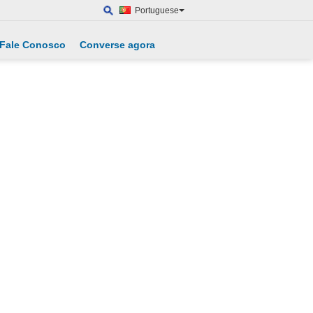
Portuguese
Fale Conosco
Converse agora