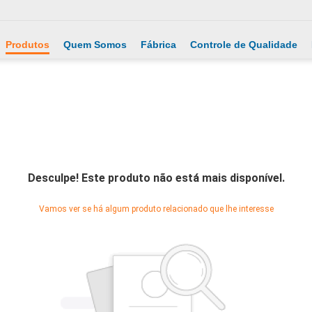
Produtos
Quem Somos
Fábrica
Controle de Qualidade
Desculpe! Este produto não está mais disponível.
Vamos ver se há algum produto relacionado que lhe interesse