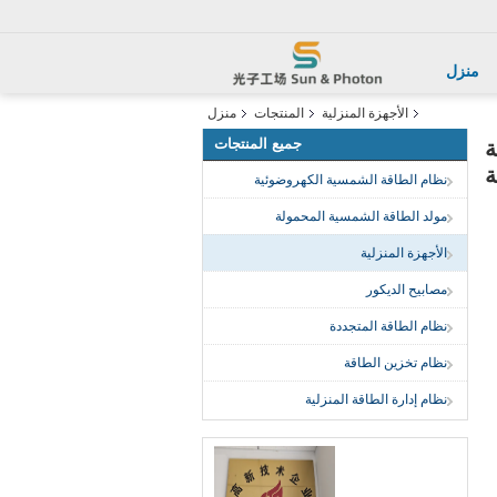
منزل
الأجهزة المنزلية
المنتجات
منزل
جميع المنتجات
قة
ة
نظام الطاقة الشمسية الكهروضوئية
مولد الطاقة الشمسية المحمولة
الأجهزة المنزلية
مصابيح الديكور
نظام الطاقة المتجددة
نظام تخزين الطاقة
نظام إدارة الطاقة المنزلية