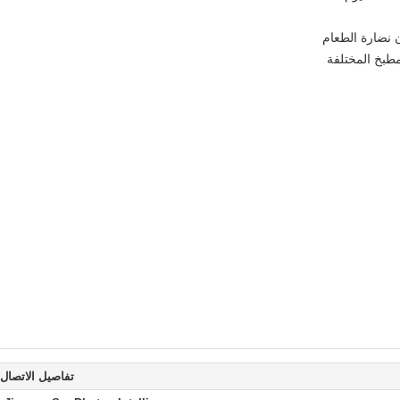
 نضارة الطعام
طبخ المختلفة
تفاصيل الاتصال