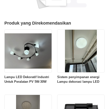
Produk yang Direkomendasikan
Lampu LED Dekoratif Industri
Sistem penyimpanan energi
Untuk Peralatan PV 5W-30W
Lampu dekorasi lampu LED