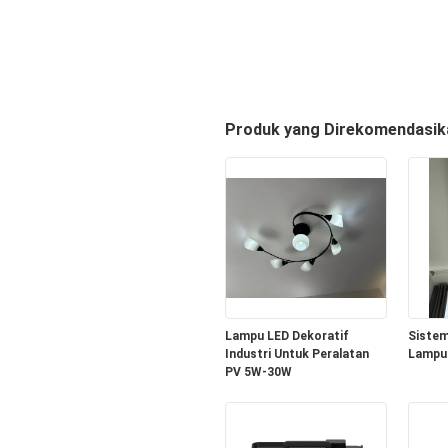
Produk yang Direkomendasik
Lampu LED Dekoratif
Sistem
Industri Untuk Peralatan
Lampu 
PV 5W-30W