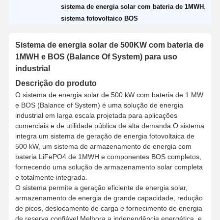
,
sistema de energia solar com bateria de 1MWH
sistema fotovoltaico BOS
Sistema de energia solar de 500KW com bateria de
1MWH e BOS (Balance Of System) para uso
industrial
Descrição do produto
O sistema de energia solar de 500 kW com bateria de 1 MW
e BOS (Balance of System) é uma solução de energia
industrial em larga escala projetada para aplicações
comerciais e de utilidade pública de alta demanda.O sistema
integra um sistema de geração de energia fotovoltaica de
500 kW, um sistema de armazenamento de energia com
bateria LiFePO4 de 1MWH e componentes BOS completos,
fornecendo uma solução de armazenamento solar completa
e totalmente integrada.
O sistema permite a geração eficiente de energia solar,
armazenamento de energia de grande capacidade, redução
de picos, deslocamento de carga e fornecimento de energia
de reserva confiável.Melhora a independência energética, e