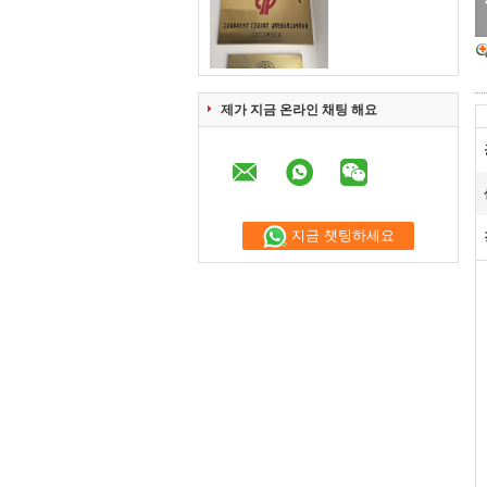
제가 지금 온라인 채팅 해요
지금 챗팅하세요