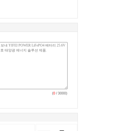
(
0
/ 3000)