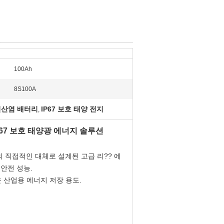
100Ah
8S100A
 인산염 배터리
IP67 보호 태양 전지
,
및 IP67 보호 태양광 에너지 솔루션
배터리의 직접적인 대체로 설계된 고급 리?? 에
 안전 성능.
운 산업용 에너지 저장 용도.